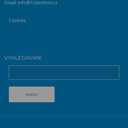
Email:
info@1zstrebon.cz
Cookies
VYHLEDÁVÁNÍ