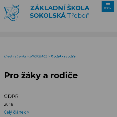
ZÁKLADNÍ ŠKOLA
menu
SOKOLSKÁ
Třeboň
Úvodní stránka
>
INFORMACE
>
Pro žáky a rodiče
Pro žáky a rodiče
GDPR
2018
Celý článek >