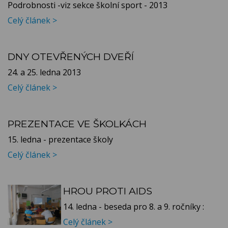
Podrobnosti -viz sekce školní sport - 2013
Celý článek >
DNY OTEVŘENÝCH DVEŘÍ
24. a 25. ledna 2013
Celý článek >
PREZENTACE VE ŠKOLKÁCH
15. ledna - prezentace školy
Celý článek >
HROU PROTI AIDS
14. ledna - beseda pro 8. a 9. ročníky :
Celý článek >