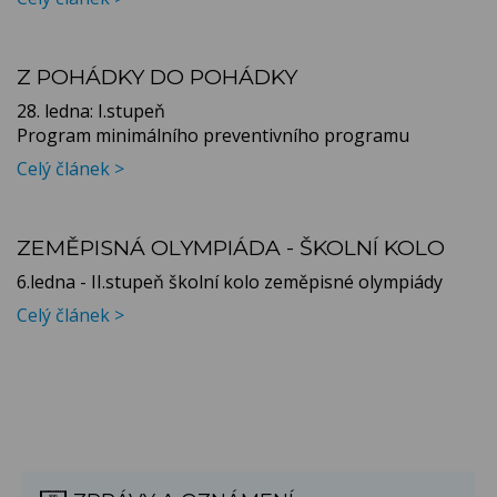
Z POHÁDKY DO POHÁDKY
28. ledna: I.stupeň
Program minimálního preventivního programu
Celý článek >
ZEMĚPISNÁ OLYMPIÁDA - ŠKOLNÍ KOLO
6.ledna - II.stupeň školní kolo zeměpisné olympiády
Celý článek >