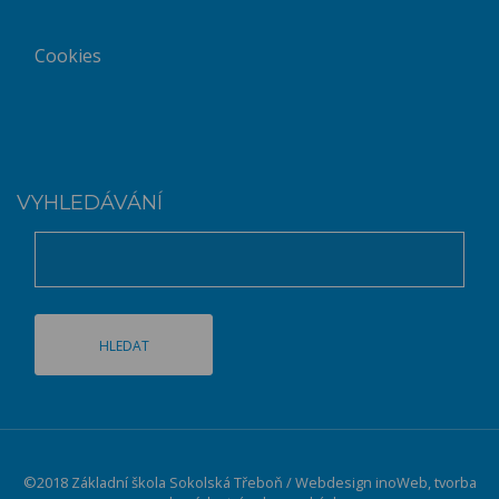
Cookies
VYHLEDÁVÁNÍ
©2018 Základní škola Sokolská Třeboň / Webdesign
inoWeb
, tvorba