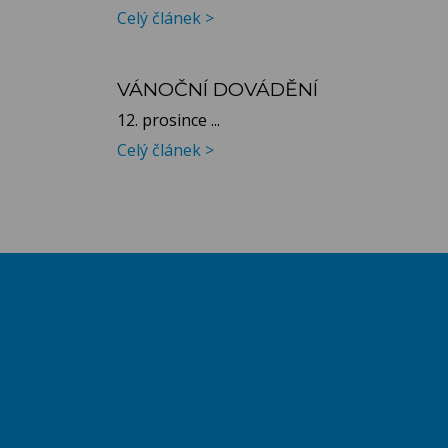
Celý článek >
VÁNOČNÍ DOVÁDĚNÍ
12. prosince ...
Celý článek >