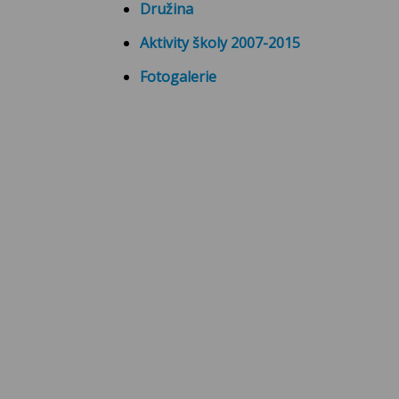
Družina
Aktivity školy 2007-2015
Fotogalerie