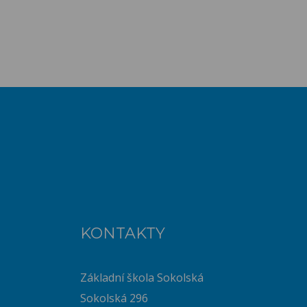
KONTAKTY
Základní škola Sokolská
Sokolská 296