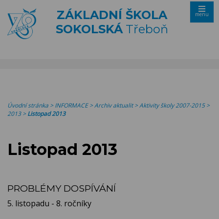
ZÁKLADNÍ ŠKOLA
menu
SOKOLSKÁ
Třeboň
Úvodní stránka
>
INFORMACE
>
Archiv aktualit
>
Aktivity školy 2007-2015
>
2013
>
Listopad 2013
Listopad 2013
PROBLÉMY DOSPÍVÁNÍ
5. listopadu - 8. ročníky