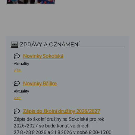
ZPRÁVY A OZNÁMENÍ
Novinky Sokolská
Aktuality
více
Novinky Břilice
Aktuality
více
Zápis do školní družiny 2026/2027
Zápis do školní družiny na Sokolské pro rok
2026/2027 se bude konat ve dnech
27.8.-28.8.2026 a 31.8.2026 v době 8:00-15:00