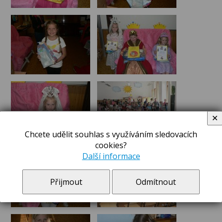
✕
Chcete udělit souhlas s využíváním sledovacích
cookies?
Další informace
Přijmout
Odmítnout