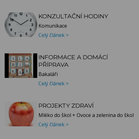
KONZULTAČNÍ HODINY
Komunikace
Celý článek >
INFORMACE A DOMÁCÍ
PŘÍPRAVA
Bakaláři
Celý článek >
PROJEKTY ZDRAVÍ
Mléko do škol + Ovoce a zelenina do škol
Celý článek >