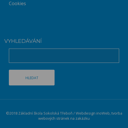
Cookies
VYHLEDÁVÁNÍ
©2018 Základní škola Sokolská Třeboň / Webdesign
inoWeb
, tvorba
webových stránek na zakázku