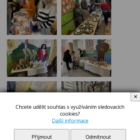
✕
Chcete udělit souhlas s využíváním sledovacích
cookies?
Další informace
Přijmout
Odmítnout