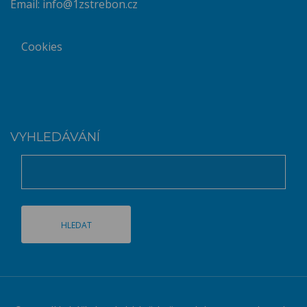
Email:
info@1zstrebon.cz
Cookies
VYHLEDÁVÁNÍ