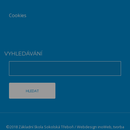
Cookies
VYHLEDÁVÁNÍ
©2018 Základní škola Sokolská Třeboň / Webdesign
inoWeb
, tvorba