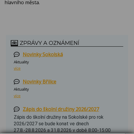
hlavního města.
ZPRÁVY A OZNÁMENÍ
Novinky Sokolská
Aktuality
více
Novinky Břilice
Aktuality
více
Zápis do školní družiny 2026/2027
Zápis do školní družiny na Sokolské pro rok
2026/2027 se bude konat ve dnech
27.8.-28.8.2026 a 31.8.2026 v době 8:00-15:00