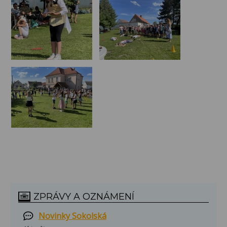
ZPRÁVY A OZNÁMENÍ
Novinky Sokolská