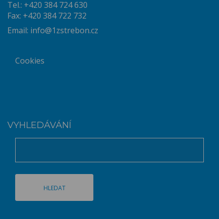
Tel.: +420 384 724 630
Fax: +420 384 722 732
Email:
info@1zstrebon.cz
Cookies
VYHLEDÁVÁNÍ