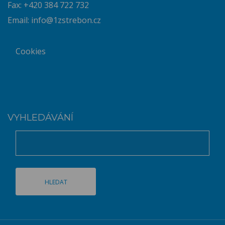
Fax: +420 384 722 732
Email:
info@1zstrebon.cz
Cookies
VYHLEDÁVÁNÍ