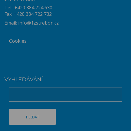
Tel.: +420 384 724 630
Fax: +420 384 722 732
Email:
info@1zstrebon.cz
Cookies
VYHLEDÁVÁNÍ