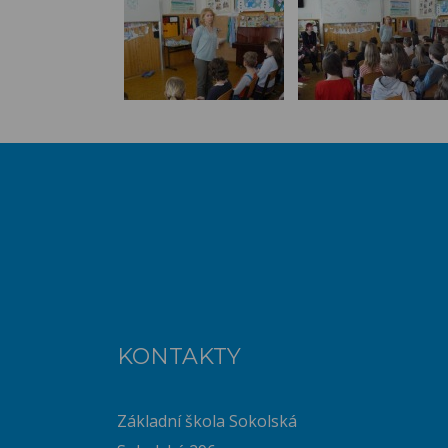
KONTAKTY
Základní škola Sokolská