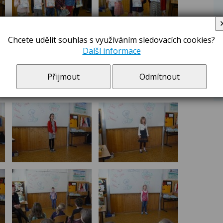
Chcete udělit souhlas s využíváním sledovacích cookies?
Další informace
Přijmout
Odmítnout