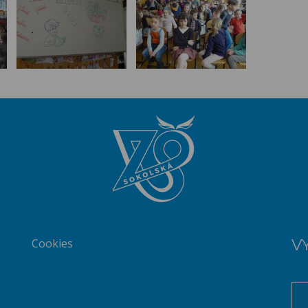
Cookies
V