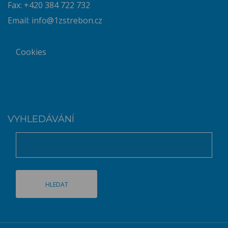
Fax: +420 384 722 732
Email:
info@1zstrebon.cz
Cookies
VYHLEDÁVÁNÍ