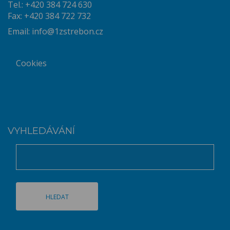
Tel.: +420 384 724 630
Fax: +420 384 722 732
Email:
info@1zstrebon.cz
Cookies
VYHLEDÁVÁNÍ