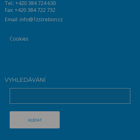
Tel.: +420 384 724 630
Fax: +420 384 722 732
Email:
info@1zstrebon.cz
Cookies
VYHLEDÁVÁNÍ