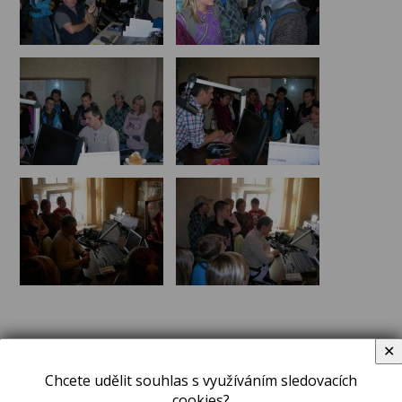
✕
Chcete udělit souhlas s využíváním sledovacích
cookies?