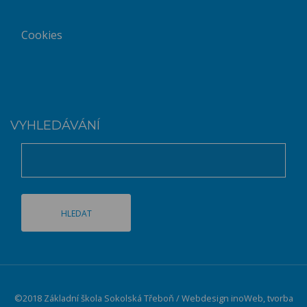
Cookies
VYHLEDÁVÁNÍ
©2018 Základní škola Sokolská Třeboň / Webdesign
inoWeb
, tvorba