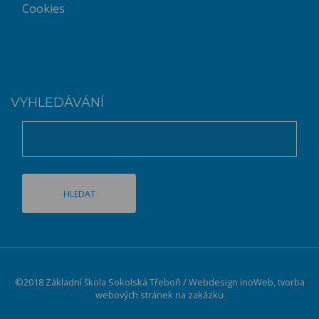
Cookies
VYHLEDÁVÁNÍ
©2018 Základní škola Sokolská Třeboň / Webdesign
inoWeb
, tvorba
webových stránek na zakázku