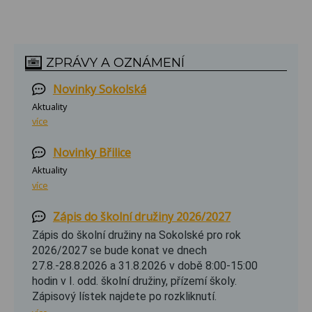
ZPRÁVY A OZNÁMENÍ
Novinky Sokolská
Aktuality
více
Novinky Břilice
Aktuality
více
Zápis do školní družiny 2026/2027
Zápis do školní družiny na Sokolské pro rok
2026/2027 se bude konat ve dnech
27.8.-28.8.2026 a 31.8.2026 v době 8:00-15:00
hodin v I. odd. školní družiny, přízemí školy.
Zápisový lístek najdete po rozkliknutí.