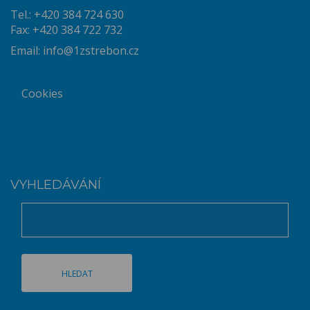
Tel.: +420 384 724 630
Fax: +420 384 722 732
Email:
info@1zstrebon.cz
Cookies
VYHLEDÁVÁNÍ