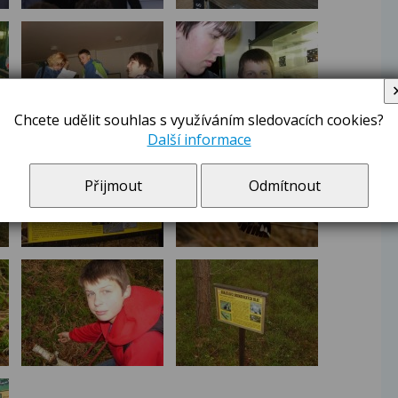
Chcete udělit souhlas s využíváním sledovacích cookies?
Další informace
Přijmout
Odmítnout