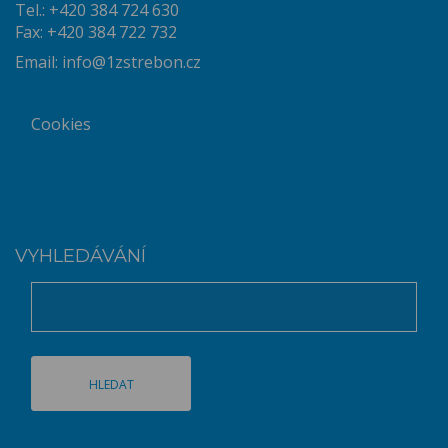
Tel.: +420 384 724 630
Fax: +420 384 722 732
Email:
info@1zstrebon.cz
Cookies
VYHLEDÁVÁNÍ