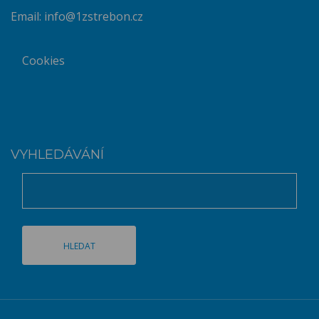
Email:
info@1zstrebon.cz
Cookies
VYHLEDÁVÁNÍ