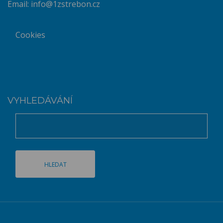
Email:
info@1zstrebon.cz
Cookies
VYHLEDÁVÁNÍ