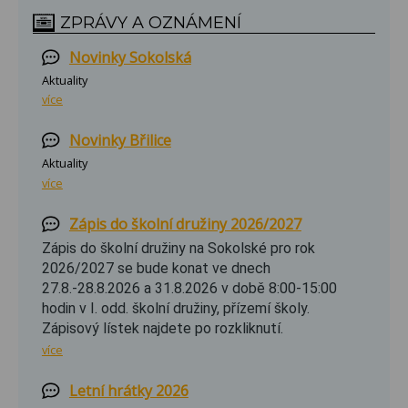
ZPRÁVY A OZNÁMENÍ
Novinky Sokolská
Aktuality
více
Novinky Břilice
Aktuality
více
Zápis do školní družiny 2026/2027
Zápis do školní družiny na Sokolské pro rok
2026/2027 se bude konat ve dnech
27.8.-28.8.2026 a 31.8.2026 v době 8:00-15:00
hodin v I. odd. školní družiny, přízemí školy.
Zápisový lístek najdete po rozkliknutí.
více
Letní hrátky 2026