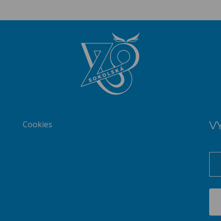
Cookies
V