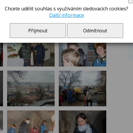
Chcete udělit souhlas s využíváním sledovacích cookies?
Další informace
Přijmout
Odmítnout