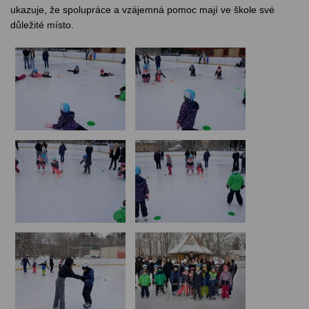
ukazuje, že spolupráce a vzájemná pomoc mají ve škole své
důležité místo.