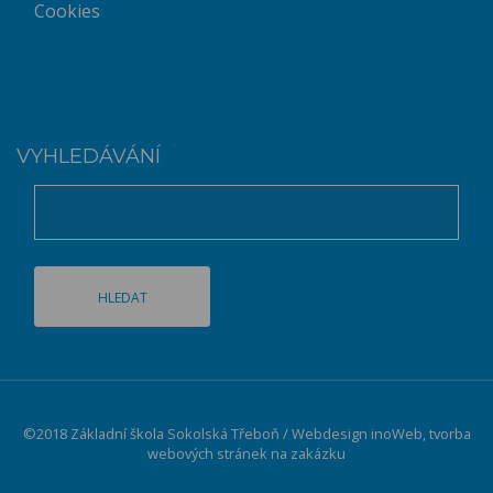
Cookies
VYHLEDÁVÁNÍ
©2018 Základní škola Sokolská Třeboň / Webdesign
inoWeb
, tvorba
webových stránek na zakázku