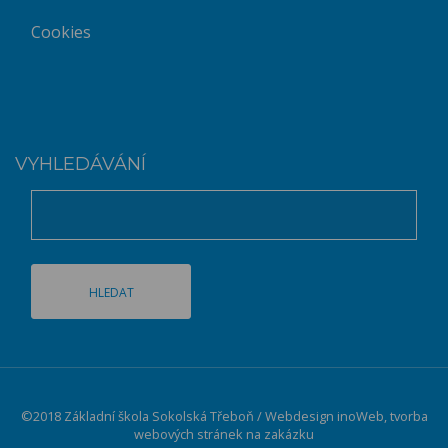
Cookies
VYHLEDÁVÁNÍ
©2018 Základní škola Sokolská Třeboň / Webdesign
inoWeb
, tvorba
webových stránek na zakázku